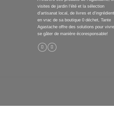
visites de jardin l’été et la sélection
d’artisanat local, de livres et d’ingrédien
en vrac de sa boutique 0 déchet, Tante
Agastache offre des solutions pour vivre
se gâter de manière écoresponsable!