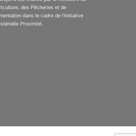
griculture, des Pêcheries et de
imentation dans le cadre de l'Initiative
stérielle Proximité.