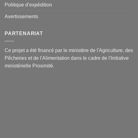
Politique d’expédition
Avertissements
PARTENARIAT
Ce projet a été financé par le ministère de l'Agriculture, des
Pêcheries et de l'Alimentation dans le cadre de l'Initiative
ministérielle Proximité.