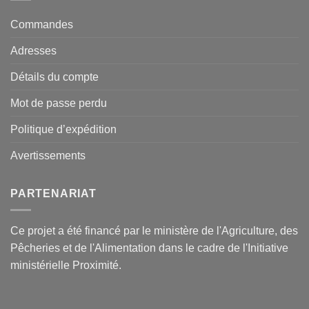
Commandes
Adresses
Détails du compte
Mot de passe perdu
Politique d’expédition
Avertissements
PARTENARIAT
Ce projet a été financé par le ministère de l'Agriculture, des
Pêcheries et de l'Alimentation dans le cadre de l'Initiative
ministérielle Proximité.