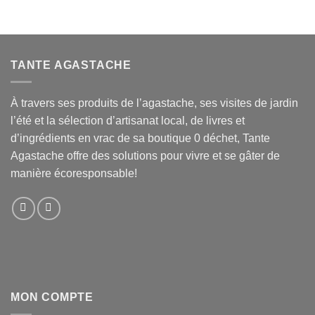
TANTE AGASTACHE
À travers ses produits de l’agastache, ses visites de jardin
l’été et la sélection d’artisanat local, de livres et
d’ingrédients en vrac de sa boutique 0 déchet, Tante
Agastache offre des solutions pour vivre et se gâter de
manière écoresponsable!
MON COMPTE