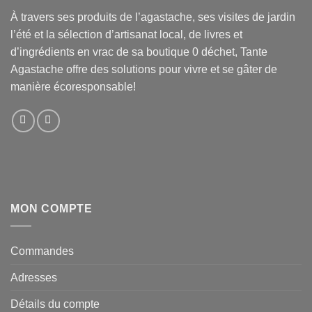
À travers ses produits de l’agastache, ses visites de jardin
l’été et la sélection d’artisanat local, de livres et
d’ingrédients en vrac de sa boutique 0 déchet, Tante
Agastache offre des solutions pour vivre et se gâter de
manière écoresponsable!
MON COMPTE
Commandes
Adresses
Détails du compte