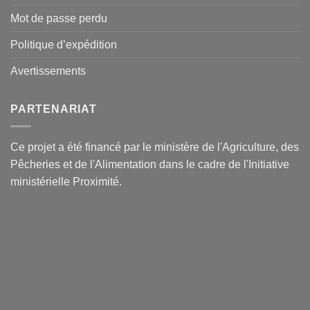
Mot de passe perdu
Politique d’expédition
Avertissements
PARTENARIAT
Ce projet a été financé par le ministère de l'Agriculture, des
Pêcheries et de l'Alimentation dans le cadre de l'Initiative
ministérielle Proximité.