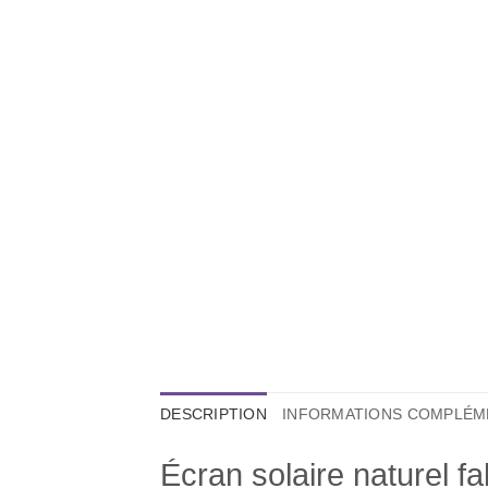
DESCRIPTION
INFORMATIONS COMPLÉM
Écran solaire naturel f